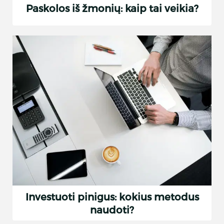
Paskolos iš žmonių: kaip tai veikia?
Investuoti pinigus: kokius metodus
naudoti?