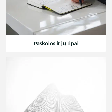
Paskolos ir jų tipai