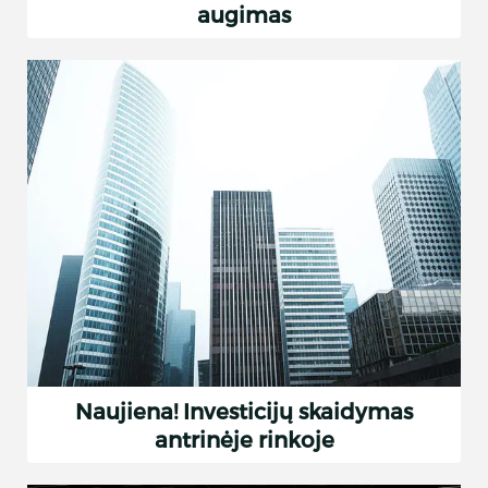
augimas
Naujiena! Investicijų skaidymas
antrinėje rinkoje