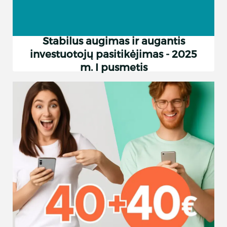
Stabilus augimas ir augantis
investuotojų pasitikėjimas - 2025
m. I pusmetis