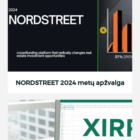
NORDSTREET 2024 metų apžvalga