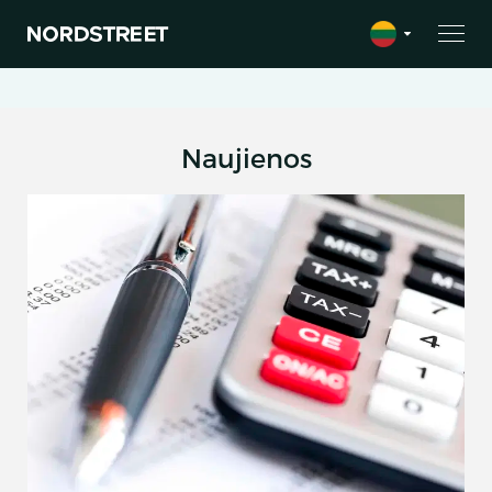
Naujienos