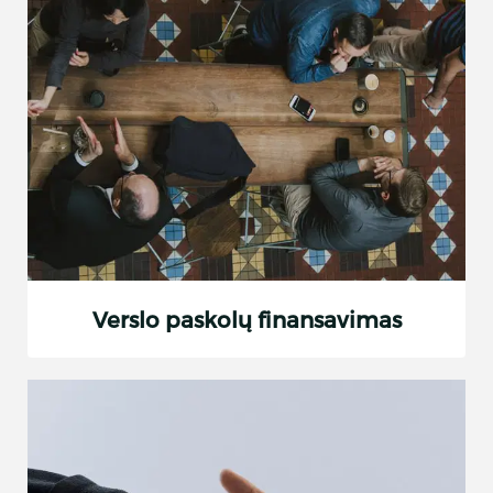
Verslo paskolų finansavimas