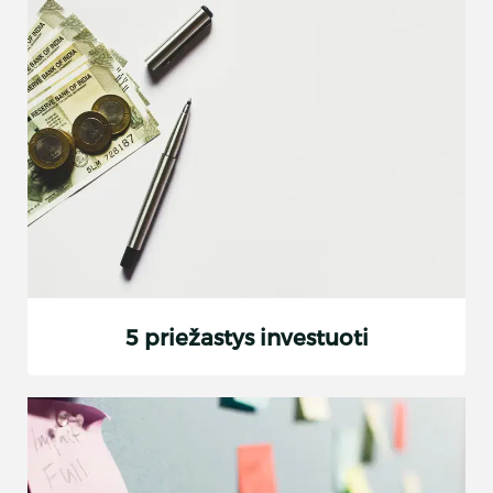
5 priežastys investuoti