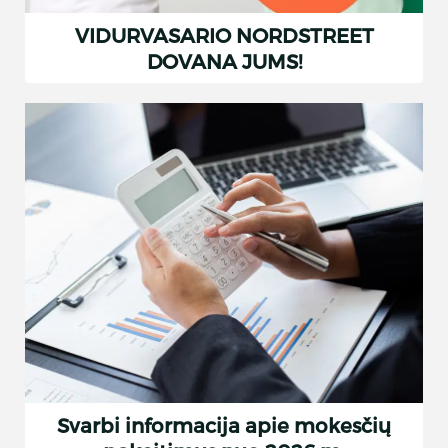
VIDURVASARIO NORDSTREET
DOVANA JUMS!
Svarbi informacija apie mokesčių