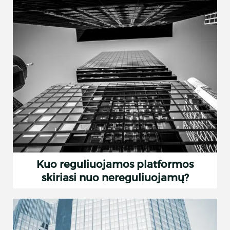
Kuo reguliuojamos platformos
skiriasi nuo nereguliuojamų?